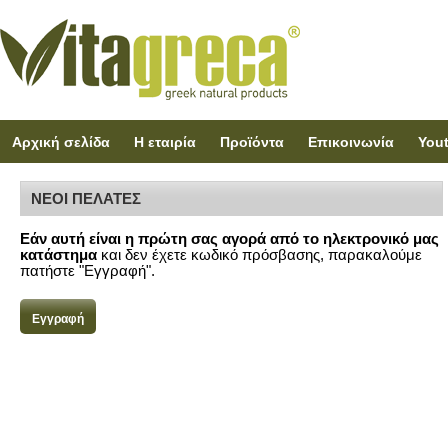
Αρχική σελίδα
Η εταιρία
Προϊόντα
Επικοινωνία
You
ΝΕΟΙ ΠΕΛΑΤΕΣ
Εάν αυτή είναι η πρώτη σας αγορά από το ηλεκτρονικό μας
κατάστημα
και δεν έχετε κωδικό πρόσβασης, παρακαλούμε
πατήστε "Εγγραφή".