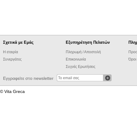
Σχετικά με Εμάς
Εξυπηρέτηση Πελατών
Πλη
Η εταιρία
Πληρωμή / Αποστολή
Προσ
Συνεργάτες
Επικοινωνία
Όροι
Συχνές Ερωτήσεις
Εγγραφείτε στο newsletter
© Vita Greca