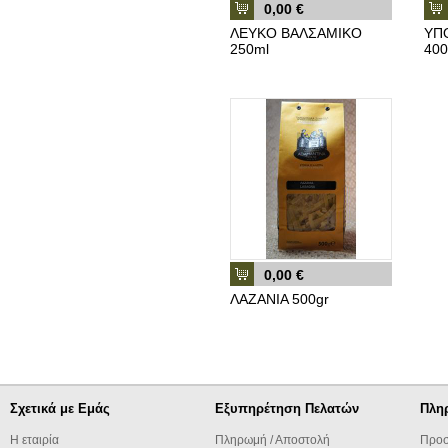
0,00 €
ΛΕΥΚΟ ΒΑΛΣΑΜΙΚΟ
ΥΠ
250ml
400
0,00 €
ΛΑΖΑΝΙΑ 500gr
Σχετικά με Εμάς
Εξυπηρέτηση Πελατών
Πλη
Η εταιρία
Πληρωμή / Αποστολή
Προσ