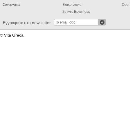
Συνεργάτες
Επικοινωνία
Όροι
Συχνές Ερωτήσεις
Εγγραφείτε στο newsletter
© Vita Greca