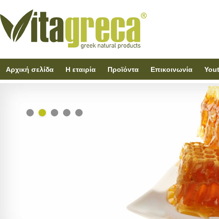
Αρχική σελίδα
Η εταιρία
Προϊόντα
Επικοινωνία
You