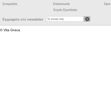
Συνεργάτες
Επικοινωνία
Όροι
Συχνές Ερωτήσεις
Εγγραφείτε στο newsletter
© Vita Greca