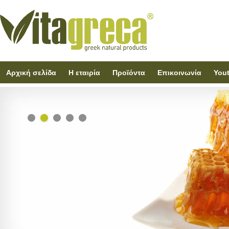
Αρχική σελίδα
Η εταιρία
Προϊόντα
Επικοινωνία
You