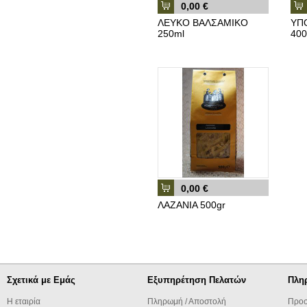
0,00 €
ΛΕΥΚΟ ΒΑΛΣΑΜΙΚΟ
ΥΠ
250ml
400
0,00 €
ΛΑΖΑΝΙΑ 500gr
Σχετικά με Εμάς
Εξυπηρέτηση Πελατών
Πλη
Η εταιρία
Πληρωμή / Αποστολή
Προσ