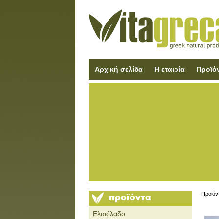
Αρχική σελίδα
Η εταιρία
Προϊό
Προϊόν
Ελαιόλαδο