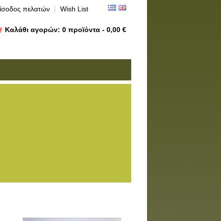
ίσοδος πελατών
Wish List
Καλάθι αγορών:
0
προϊόντα -
0,00 €