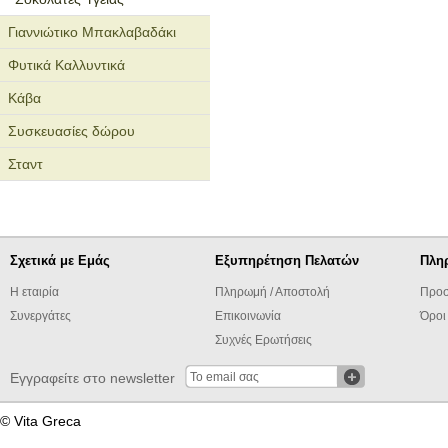
Γιαννιώτικο Μπακλαβαδάκι
Φυτικά Καλλυντικά
Κάβα
Συσκευασίες δώρου
Σταντ
Σχετικά με Εμάς
Εξυπηρέτηση Πελατών
Πλη
Η εταιρία
Πληρωμή / Αποστολή
Προσ
Συνεργάτες
Επικοινωνία
Όροι
Συχνές Ερωτήσεις
Εγγραφείτε στο newsletter
© Vita Greca