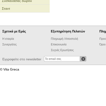
Συσκευασίες δώρου
Σταντ
Σχετικά με Εμάς
Εξυπηρέτηση Πελατών
Πλη
Η εταιρία
Πληρωμή / Αποστολή
Προσ
Συνεργάτες
Επικοινωνία
Όροι
Συχνές Ερωτήσεις
Εγγραφείτε στο newsletter
© Vita Greca