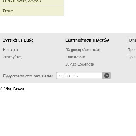
Συσκευασίες δώρου
Σταντ
Σχετικά με Εμάς
Εξυπηρέτηση Πελατών
Πλη
Η εταιρία
Πληρωμή / Αποστολή
Προσ
Συνεργάτες
Επικοινωνία
Όροι
Συχνές Ερωτήσεις
Εγγραφείτε στο newsletter
© Vita Greca