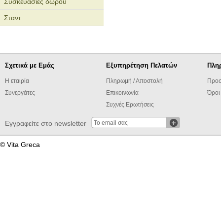
Συσκευασίες δώρου
Σταντ
Σχετικά με Εμάς
Εξυπηρέτηση Πελατών
Πλη
Η εταιρία
Πληρωμή / Αποστολή
Προσ
Συνεργάτες
Επικοινωνία
Όροι
Συχνές Ερωτήσεις
Εγγραφείτε στο newsletter
© Vita Greca