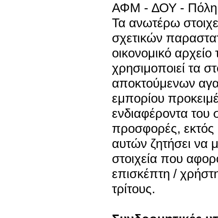
ΑΦΜ - ΔΟΥ - Πόλη 
Τα ανωτέρω στοιχεί
σχετικών παραστατ
οικονομικό αρχείο 
χρησιμοποιεί τα στ
αποκτούμενων αγα
εμπορίου προκειμέ
ενδιαφέροντα του 
προσφορές, εκτός 
αυτών ζητήσει να μ
στοιχεία που αφορ
επισκέπτη / χρήστ
τρίτους.