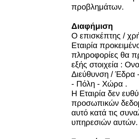
προβλημάτων.
Διαφήμιση
Ο επισκέπτης / χρ
Εταιρία προκειμένο
πληροφορίες θα πρ
εξής στοιχεία : Ο
Διεύθυνση / Έδρα 
- Πόλη - Χώρα .
Η Εταιρία δεν ευθύ
προσωπικών δεδομ
αυτό κατά τις συνα
υπηρεσιών αυτών.