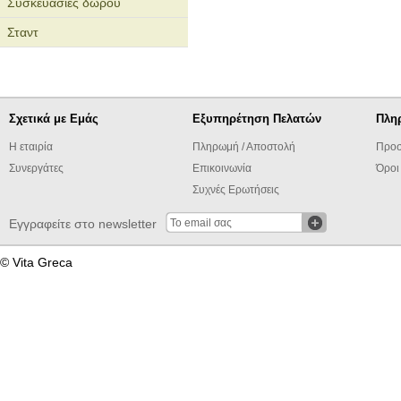
Συσκευασίες δώρου
Σταντ
Σχετικά με Εμάς
Εξυπηρέτηση Πελατών
Πλη
Η εταιρία
Πληρωμή / Αποστολή
Προσ
Συνεργάτες
Επικοινωνία
Όροι
Συχνές Ερωτήσεις
Εγγραφείτε στο newsletter
© Vita Greca