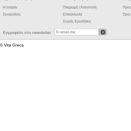
Η εταιρία
Πληρωμή / Αποστολή
Προσ
Συνεργάτες
Επικοινωνία
Όροι
Συχνές Ερωτήσεις
Εγγραφείτε στο newsletter
© Vita Greca