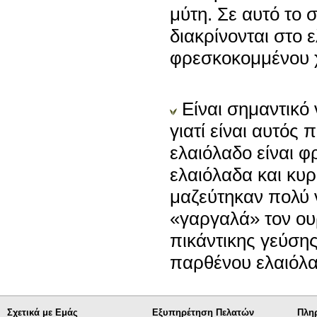
μύτη. Σε αυτό το 
διακρίνονται στο 
φρεσκοκομμένου χ
Είναι σημαντικό
γιατί είναι αυτός
ελαιόλαδο είναι φ
ελαιόλαδα και κυ
μαζεύτηκαν πολύ ν
«γαργαλά» τον ου
πικάντικης γεύσης
παρθένου ελαιόλαδ
Σχετικά με Εμάς
Εξυπηρέτηση Πελατών
Πλη