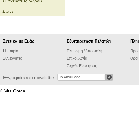
Συσκευασίες δώρου
Σταντ
Σχετικά με Εμάς
Εξυπηρέτηση Πελατών
Πλη
Η εταιρία
Πληρωμή / Αποστολή
Προσ
Συνεργάτες
Επικοινωνία
Όροι
Συχνές Ερωτήσεις
Εγγραφείτε στο newsletter
© Vita Greca