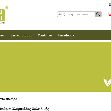
Ε
ντα
Επικοινωνία
Youtube
Facebook
στα Φλώρα
θούρια Ολυμπιάδας Χαλκιδικής