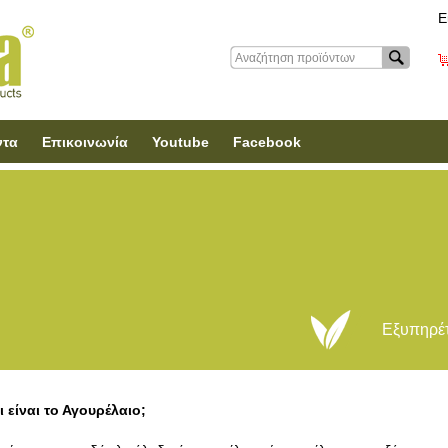
Ε
ντα
Επικοινωνία
Youtube
Facebook
Εξυπηρέτ
ι είναι το Αγουρέλαιο;