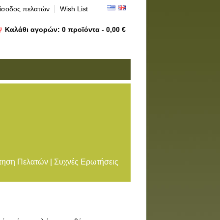
ίσοδος πελατών
Wish List
Καλάθι αγορών:
0
προϊόντα -
0,00 €
ηση Πελατών | Συχνές Ερωτήσεις