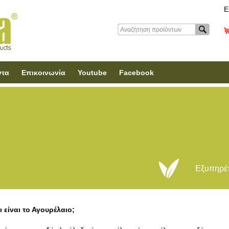
Ε
ντα
Επικοινωνία
Youtube
Facebook
Εξυπηρέτ
ι είναι το Αγουρέλαιο;