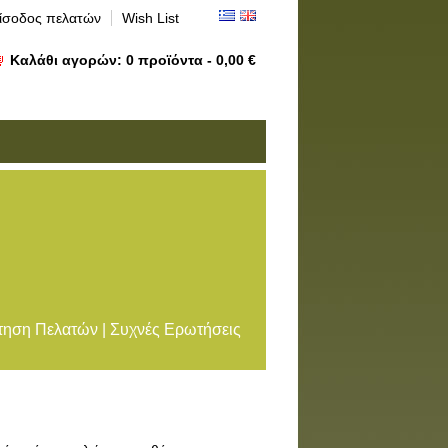
ίσοδος πελατών
Wish List
Καλάθι αγορών:
0
προϊόντα -
0,00 €
ηση Πελατών | Συχνές Ερωτήσεις