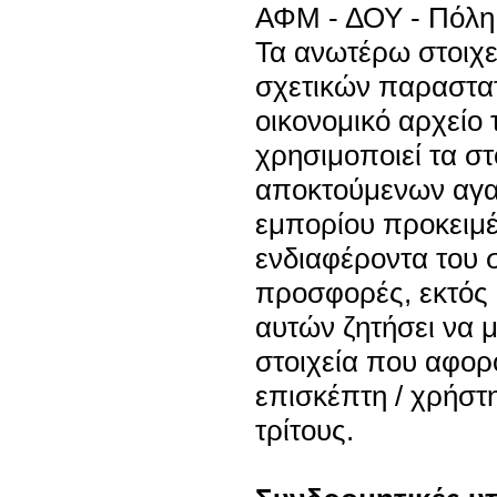
ΑΦΜ - ΔΟΥ - Πόλη 
Τα ανωτέρω στοιχεί
σχετικών παραστατ
οικονομικό αρχείο 
χρησιμοποιεί τα στ
αποκτούμενων αγα
εμπορίου προκειμέ
ενδιαφέροντα του 
προσφορές, εκτός 
αυτών ζητήσει να μ
στοιχεία που αφορ
επισκέπτη / χρήστ
τρίτους.