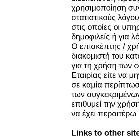
χρησιμοποίηση συγ
στατιστικούς λόγου
στις οποίες οι υπη
δημοφιλείς ή για λ
Ο επισκέπτης / χρή
διακομιστή του κατ
για τη χρήση των 
Εταιρίας είτε να μ
σε καμία περίπτωσ
των συγκεκριμένων
επιθυμεί την χρήση
να έχει περαιτέρω
Links to other sit