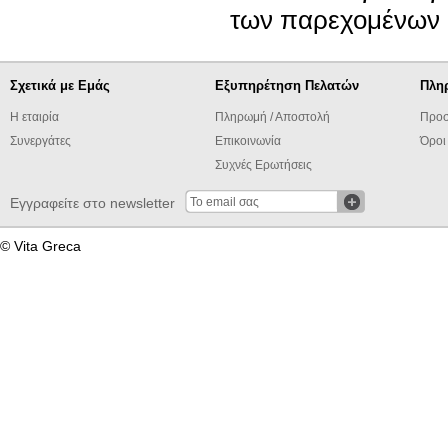
των παρεχομένων 
Σχετικά με Εμάς
Εξυπηρέτηση Πελατών
Πλη
Η εταιρία
Πληρωμή / Αποστολή
Προσ
Συνεργάτες
Επικοινωνία
Όροι
Συχνές Ερωτήσεις
Εγγραφείτε στο newsletter
© Vita Greca