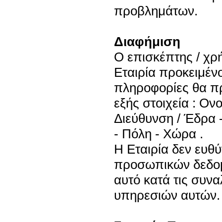
προβλημάτων.
Διαφήμιση
Ο επισκέπτης / χρ
Εταιρία προκειμένο
πληροφορίες θα πρ
εξής στοιχεία : Ο
Διεύθυνση / Έδρα 
- Πόλη - Χώρα .
Η Εταιρία δεν ευθύ
προσωπικών δεδομ
αυτό κατά τις συνα
υπηρεσιών αυτών.