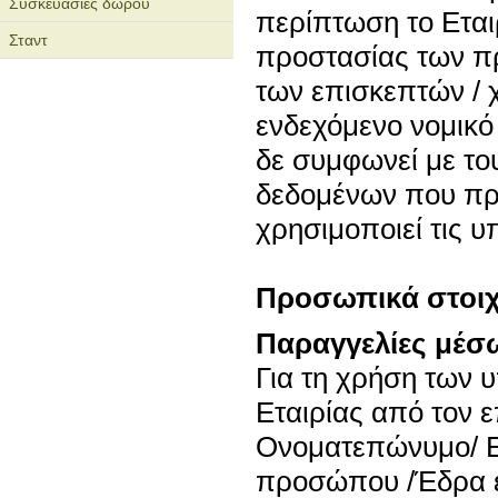
Συσκευασίες δώρου
περίπτωση το Εται
Σταντ
προστασίας των π
των επισκεπτών / 
ενδεχόμενο νομικό
δε συμφωνεί με τ
δεδομένων που προ
χρησιμοποιεί τις υ
Προσωπικά στοιχε
Παραγγελίες μέσ
Για τη χρήση των 
Εταιρίας από τον ε
Ονοματεπώνυμο/ Ε
προσώπου /Έδρα επ