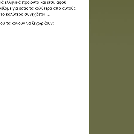
ά ελληνικά προϊόντα και έτσι, αφού
έξαμε για εσάς τα καλύτερα από αυτούς
 το καλύτερο συνεχίζεται …
που τα κάνουν να ξεχωρίζουν: