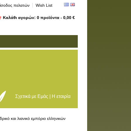
ίσοδος πελατών
Wish List
Καλάθι αγορών:
0
προϊόντα -
0,00 €
Σχετικά με Εμάς | Η εταιρία
δρικό και λιανικό εμπόριο ελληνικών