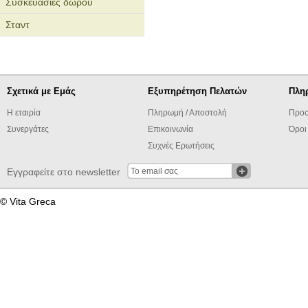
Συσκευασίες δώρου
Σταντ
Σχετικά με Εμάς
Εξυπηρέτηση Πελατών
Πλη
Η εταιρία
Πληρωμή / Αποστολή
Προσ
Συνεργάτες
Επικοινωνία
Όροι
Συχνές Ερωτήσεις
Εγγραφείτε στο newsletter
© Vita Greca