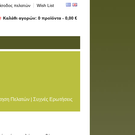
ίσοδος πελατών
Wish List
Καλάθι αγορών:
0
προϊόντα -
0,00 €
ηση Πελατών | Συχνές Ερωτήσεις