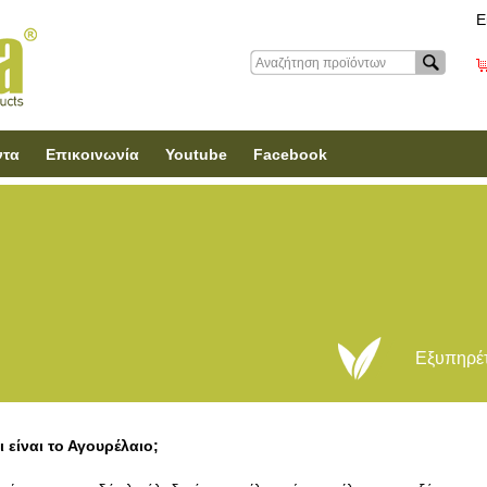
Ε
ντα
Επικοινωνία
Youtube
Facebook
Εξυπηρέτ
ι είναι το Αγουρέλαιο;