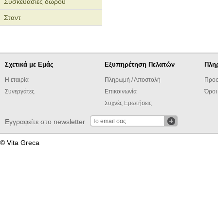
Συσκευασίες δώρου
Σταντ
Σχετικά με Εμάς
Εξυπηρέτηση Πελατών
Πλη
Η εταιρία
Πληρωμή / Αποστολή
Προσ
Συνεργάτες
Επικοινωνία
Όροι
Συχνές Ερωτήσεις
Εγγραφείτε στο newsletter
© Vita Greca