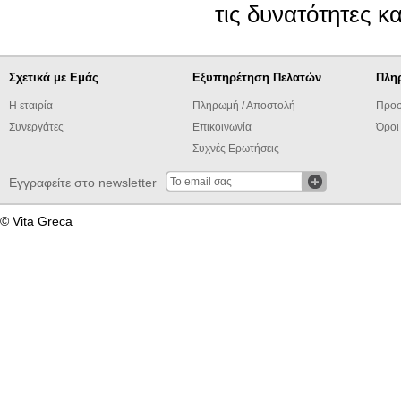
τις δυνατότητες κ
Σχετικά με Εμάς
Εξυπηρέτηση Πελατών
Πλη
Η εταιρία
Πληρωμή / Αποστολή
Προσ
Συνεργάτες
Επικοινωνία
Όροι
Συχνές Ερωτήσεις
Εγγραφείτε στο newsletter
© Vita Greca