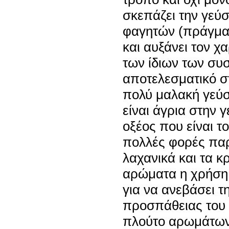
σκεπάζει την γεύ
φαγητών (πράγμα 
και αυξάνει τον 
των ίδιων των συσ
αποτελεσματικό στ
πολύ μαλακή γεύση
είναι άγρια στην 
οξέος που είναι τ
πολλές φορές παρ
λαχανικά και τα κ
αρώματα η χρήση 
για να ανεβάσει τ
προσπάθειας του 
πλούτο αρωμάτων 