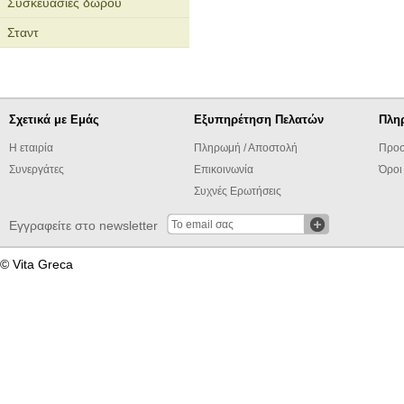
Συσκευασίες δώρου
Σταντ
Σχετικά με Εμάς
Εξυπηρέτηση Πελατών
Πλη
Η εταιρία
Πληρωμή / Αποστολή
Προσ
Συνεργάτες
Επικοινωνία
Όροι
Συχνές Ερωτήσεις
Εγγραφείτε στο newsletter
© Vita Greca