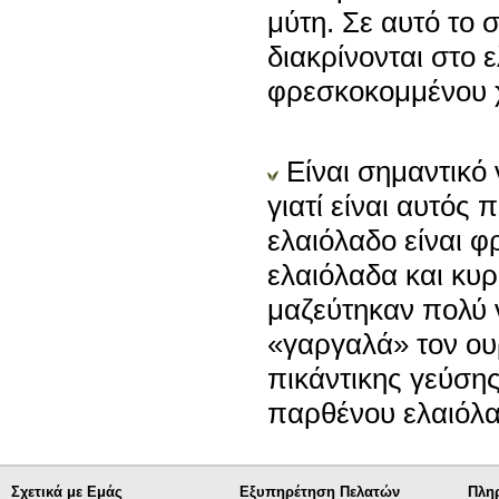
μύτη. Σε αυτό το 
διακρίνονται στο 
φρεσκοκομμένου χ
Είναι σημαντικό
γιατί είναι αυτός
ελαιόλαδο είναι φ
ελαιόλαδα και κυ
μαζεύτηκαν πολύ ν
«γαργαλά» τον ου
πικάντικης γεύσης
παρθένου ελαιόλαδ
Σχετικά με Εμάς
Εξυπηρέτηση Πελατών
Πλη