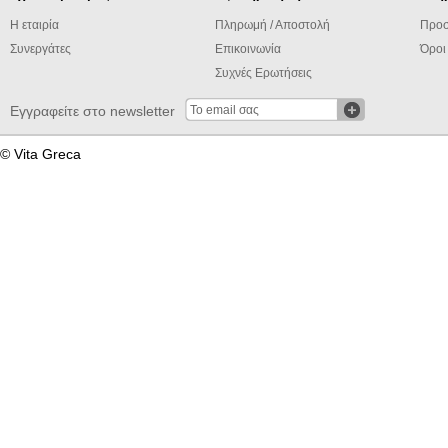
Η εταιρία
Πληρωμή / Αποστολή
Προσ
Συνεργάτες
Επικοινωνία
Όροι
Συχνές Ερωτήσεις
Εγγραφείτε στο newsletter
© Vita Greca