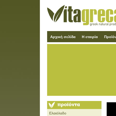
Αρχική σελίδα
Η εταιρία
Προϊό
Ελαιόλαδο