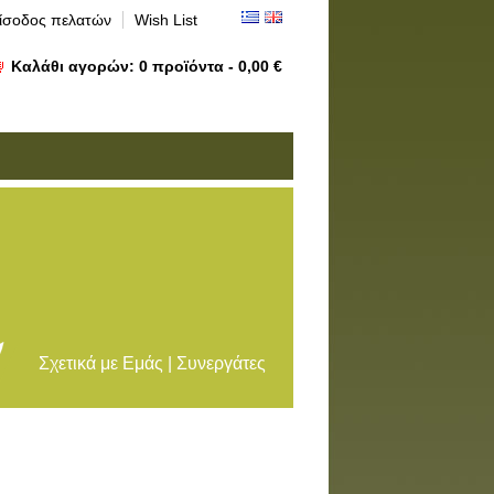
ίσοδος πελατών
Wish List
Καλάθι αγορών:
0
προϊόντα -
0,00 €
Σχετικά με Εμάς | Συνεργάτες