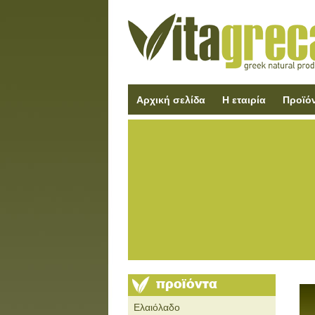
Αρχική σελίδα
Η εταιρία
Προϊό
Ελαιόλαδο