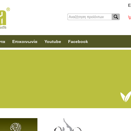
Ε
ντα
Επικοινωνία
Youtube
Facebook