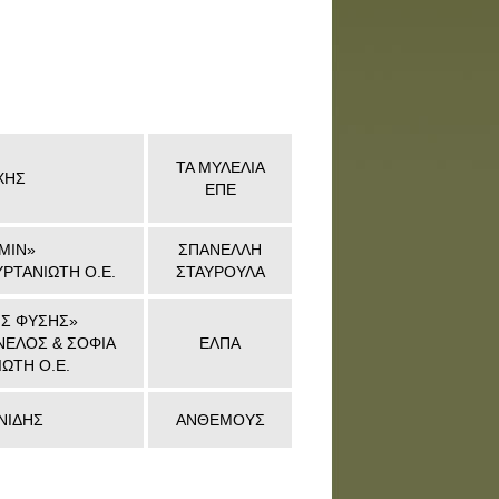
ΤΑ ΜΥΛΕΛΙΑ
ΧΗΣ
ΕΠΕ
MIN»
ΣΠΑΝΕΛΛΗ
ΡΤΑΝΙΩΤΗ Ο.Ε.
ΣΤΑΥΡΟΥΛΑ
ΗΣ ΦΥΣΗΣ»
ΝΕΛΟΣ & ΣΟΦΙΑ
ΕΛΠΑ
ΩΤΗ Ο.Ε.
ΝΙΔΗΣ
ΑΝΘΕΜΟΥΣ