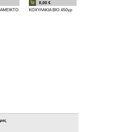
0,00 €
ΝΑΜΕΙΚΤΟ
ΚΟΧΥΛΑΚΙΑ ΒΙΟ 450γρ
 μας