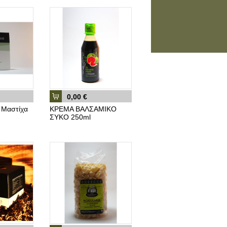
0,00 €
ς Μαστίχα
ΚΡΕΜΑ ΒΑΛΣΑΜΙΚΟ
ΣΥΚΟ 250ml