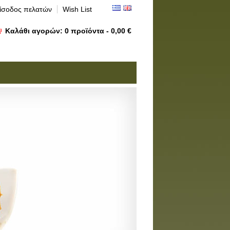
ίσοδος πελατών
Wish List
Καλάθι αγορών:
0
προϊόντα -
0,00 €