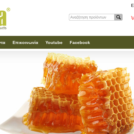
Ε
ντα
Επικοινωνία
Youtube
Facebook